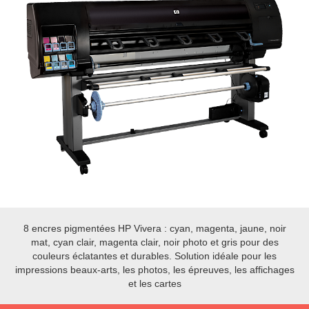
8 encres pigmentées HP Vivera : cyan, magenta, jaune, noir
mat, cyan clair, magenta clair, noir photo et gris pour des
couleurs éclatantes et durables. Solution idéale pour les
impressions beaux-arts, les photos, les épreuves, les affichages
et les cartes