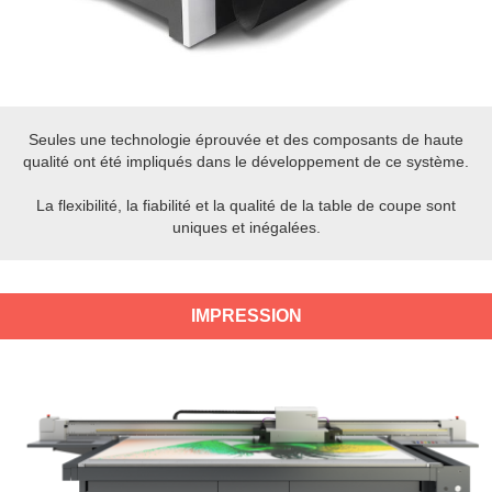
Seules une technologie éprouvée et des composants de haute
qualité ont été impliqués dans le développement de ce système.
La flexibilité, la fiabilité et la qualité de la table de coupe sont
uniques et inégalées.
IMPRESSION