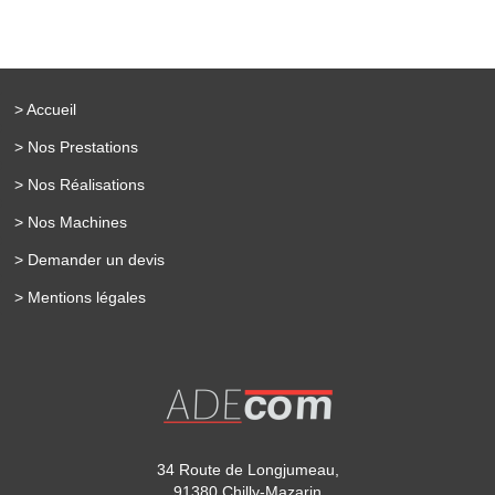
> Accueil
> Nos Prestations
> Nos Réalisations
> Nos Machines
> Demander un devis
> Mentions légales
34 Route de Longjumeau,
91380 Chilly-Mazarin