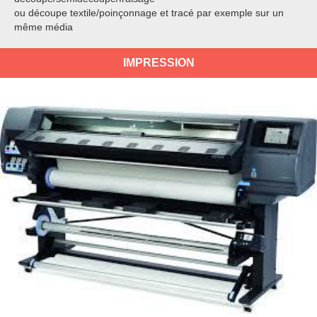
ou découpe textile/poinçonnage et tracé par exemple sur un
même média
IMPRESSION