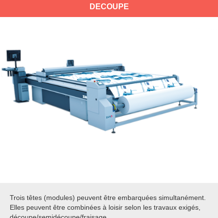
DECOUPE
Trois têtes (modules) peuvent être embarquées simultanément.
Elles peuvent être combinées à loisir selon les travaux exigés,
découpe/semidécoupe/fraisage