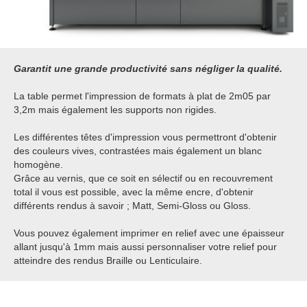
Garantit une grande productivité sans négliger la qualité.
La table permet l'impression de formats à plat de 2m05 par
3,2m mais également les supports non rigides.
Les différentes têtes d'impression vous permettront d'obtenir
des couleurs vives, contrastées mais également un blanc
homogène.
Grâce au vernis, que ce soit en sélectif ou en recouvrement
total il vous est possible, avec la même encre, d'obtenir
différents rendus à savoir ; Matt, Semi-Gloss ou Gloss.
Vous pouvez également imprimer en relief avec une épaisseur
allant jusqu'à 1mm mais aussi personnaliser votre relief pour
atteindre des rendus Braille ou Lenticulaire.