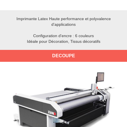
Imprimante Latex Haute performance et polyvalence
d'applications
Configuration d'encre : 6 couleurs
Idéale pour Décoration, Tissus décoratifs
DECOUPE