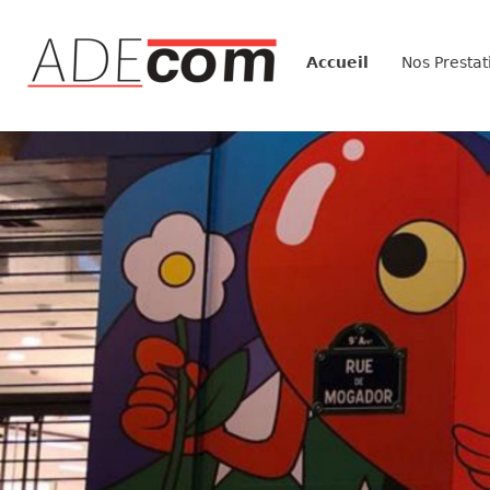
Accueil
Nos Prestat