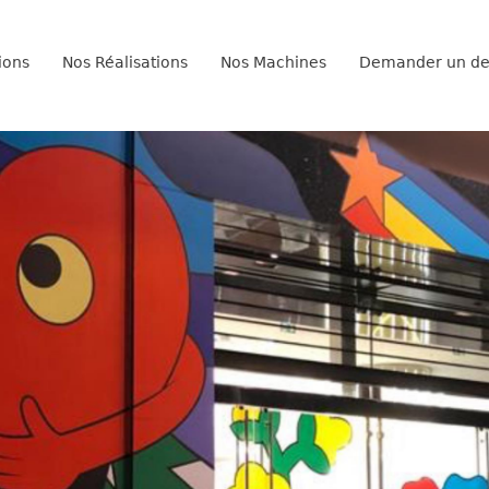
ions
Nos Réalisations
Nos Machines
Demander un de