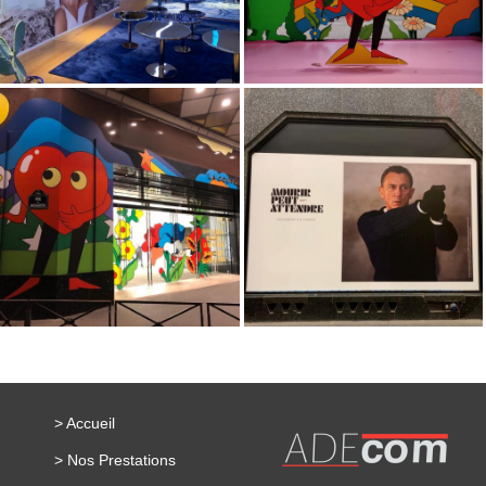
> Accueil
> Nos Prestations