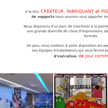
CREATEUR, FABRIQUANT et IN
A la fois,
de supports
nous saurons vous apporter le
Nous disposons d’un parc de machines à la point
une grande diversité de choix d’impressions, de
formats.
De plus, nous mettons à votre disposition les
co
nos équipes d’installateurs qui vous feront b
de jour comm
d’exécution
,