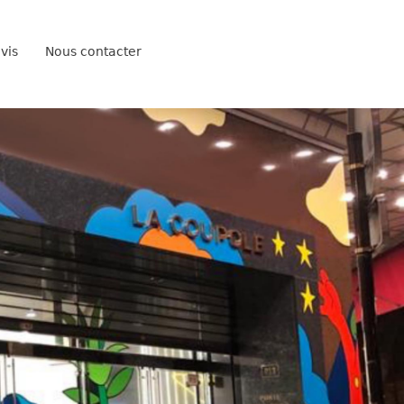
vis
Nous contacter